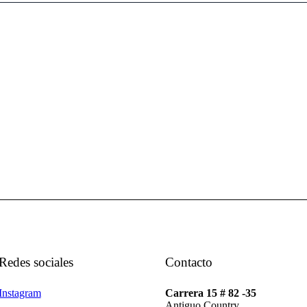
Redes sociales
Contacto
Instagram
Carrera 15 # 82 -35
Antiguo Country