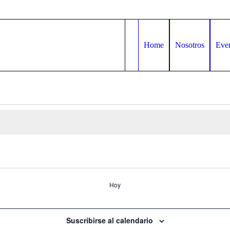
Home
Nosotros
Eve
Hoy
Suscribirse al calendario