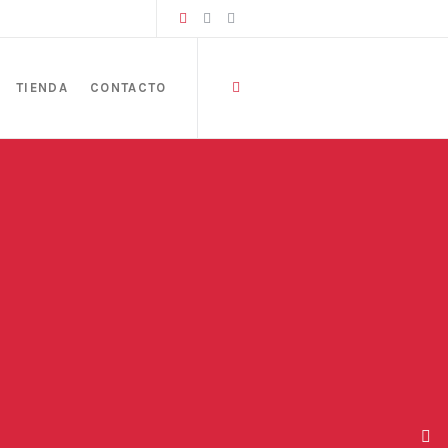
TIENDA
CONTACTO