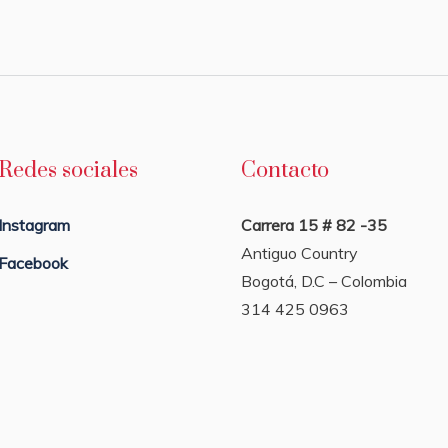
Redes sociales
Contacto
Instagram
Carrera 15 # 82 -35
Antiguo Country
Facebook
Bogotá, D.C – Colombia
314 425 0963