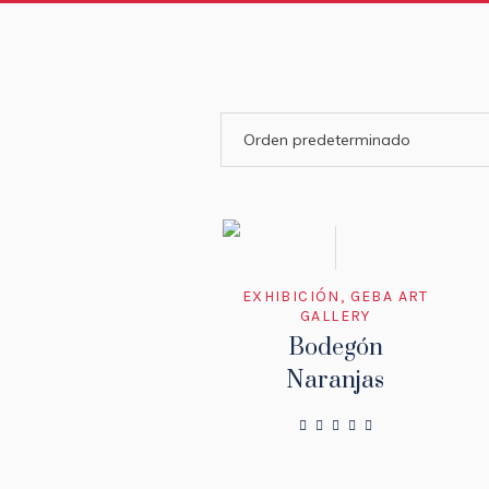
EXHIBICIÓN
,
GEBA ART
GALLERY
Bodegón
Naranjas