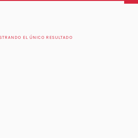
STRANDO EL ÚNICO RESULTADO