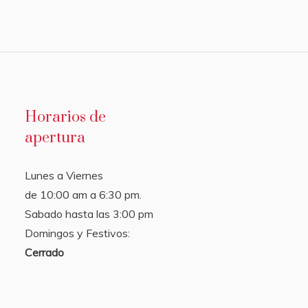
Horarios de
apertura
Lunes a Viernes
de 10:00 am a 6:30 pm.
Sabado hasta las 3:00 pm
Domingos y Festivos:
Cerrado