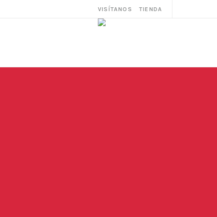
VISÍTANOS
TIENDA