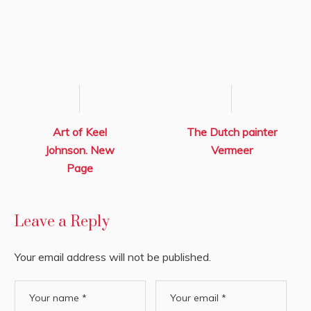
Art of Keel
The Dutch painter
Johnson. New
Vermeer
Page
Leave a Reply
Your email address will not be published.