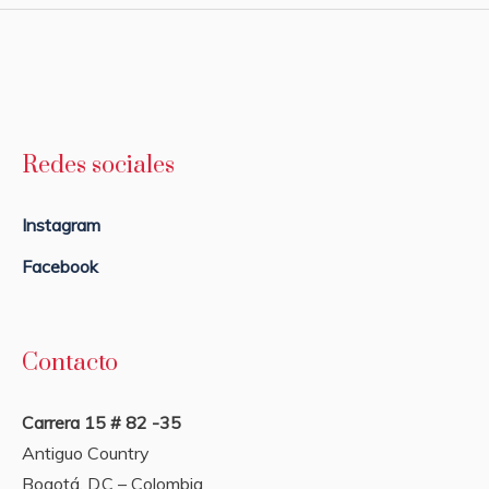
Redes sociales
Instagram
Facebook
Contacto
Carrera 15 # 82 -35
Antiguo Country
Bogotá, D.C – Colombia