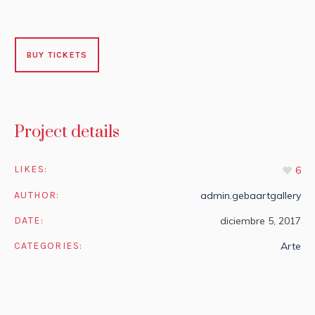
BUY TICKETS
Project details
LIKES:
6
AUTHOR:
admin.gebaartgallery
DATE:
diciembre 5, 2017
CATEGORIES:
Arte