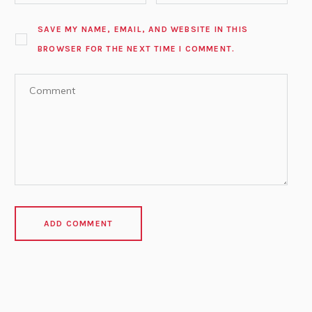
SAVE MY NAME, EMAIL, AND WEBSITE IN THIS
BROWSER FOR THE NEXT TIME I COMMENT.