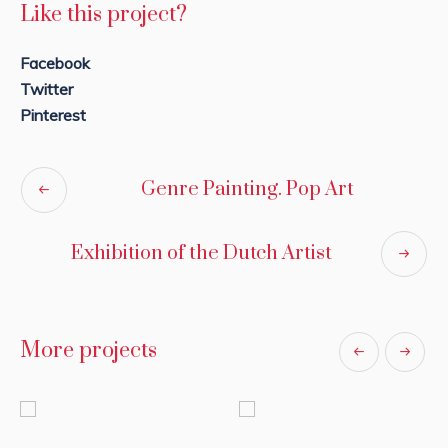
Like this project?
Facebook
Twitter
Pinterest
Genre Painting. Pop Art
Exhibition of the Dutch Artist
More projects