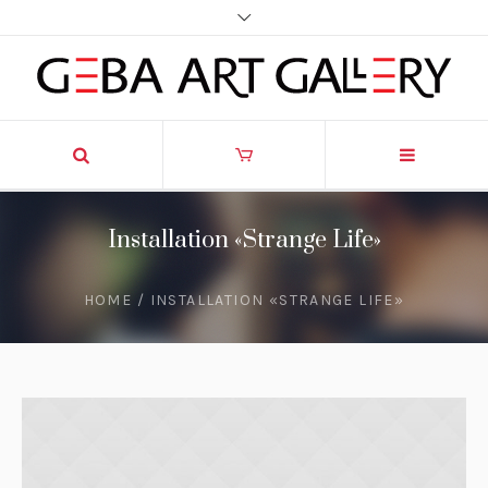
Installation «Strange Life»
HOME
/
INSTALLATION «STRANGE LIFE»